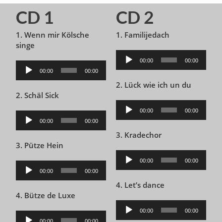
CD 1
CD 2
1. Wenn mir Kölsche
1. Familijedach
singe
Audio-
00:00
00:00
Audio-
Player
00:00
00:00
Player
2. Lück wie ich un du
2. Schäl Sick
Audio-
00:00
00:00
Audio-
Player
00:00
00:00
Player
3. Kradechor
3. Pütze Hein
Audio-
00:00
00:00
Audio-
Player
00:00
00:00
Player
4. Let’s dance
4. Bütze de Luxe
Audio-
00:00
00:00
Audio-
Player
00:00
00:00