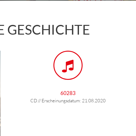
IE GESCHICHTE
60283
CD // Erscheinungsdatum: 21.08.2020