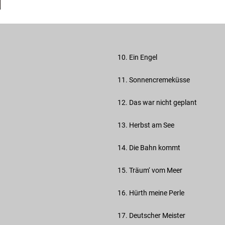
10. Ein Engel
11. Sonnencremeküsse
12. Das war nicht geplant
13. Herbst am See
14. Die Bahn kommt
15. Träum‘ vom Meer
16. Hürth meine Perle
17. Deutscher Meister