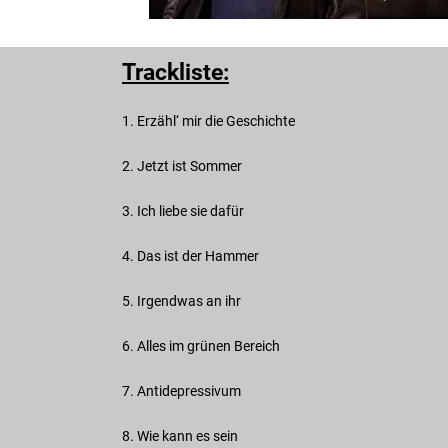
Trackliste:
1. Erzähl‘ mir die Geschichte
2. Jetzt ist Sommer
3. Ich liebe sie dafür
4. Das ist der Hammer
5. Irgendwas an ihr
6. Alles im grünen Bereich
7. Antidepressivum
8. Wie kann es sein