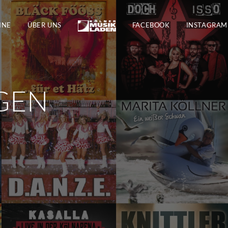
INE
ÜBER UNS
FACEBOOK
INSTAGRAM
GEN