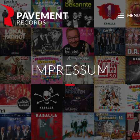
MENÜ
IMPRESSUM