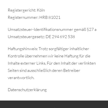
Registergericht: Köln
Registernummer: HRB 81021
Umsatzsteuer-Identifikationsnummer gemäß §27 a
Umsatzsteuergesetz: DE 294 692 538
Haftungshinweis: Trotz sorgfältiger inhaltlicher
Kontrolle übernehmen wir keine Haftung für die
Inhalte externer Links. Für den Inhalt der verlinkten
Seiten sind ausschließlich deren Betreiber
verantwortlich.
Datenschutzerklärung