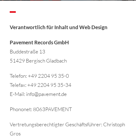
Verantwortlich für Inhalt und Web Design
Pavement Records GmbH
Buddestraße 13
51429 Bergisch Gladbach
Telefon: +49 2204 95 35-0
Telefax: +49 2204 95 35-34
E-Mail:
info@pavement.de
Phononet: 8063PAVEMENT
Vertretungsberechtigter Geschäftsführer: Christoph
Gros